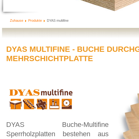
Zuhause
Produkte
DYAS multifine
DYAS MULTIFINE - BUCHE DURC
MEHRSCHICHTPLATTE
DYAS Buche-Multifine
Sperrholzplatten bestehen aus