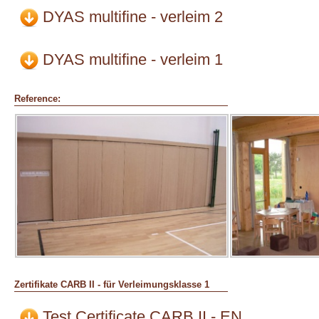
DYAS multifine - verleim 2
DYAS multifine - verleim 1
Reference:
Zertifikate CARB II - für
Verleimungsklasse 1
Test Certificate CARB II - EN