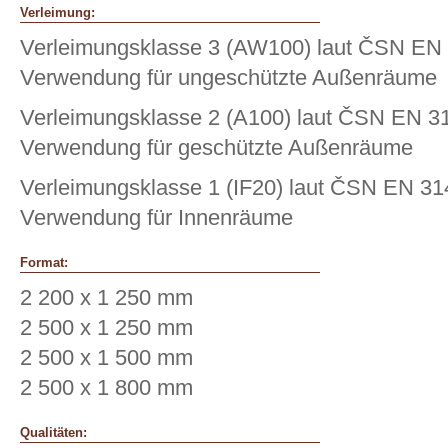
Verleimung:
Verleimungsklasse 3 (AW100) laut ČSN EN
Verwendung für ungeschützte Außenräume
Verleimungsklasse 2 (A100) laut ČSN EN 3
Verwendung für geschützte Außenräume
Verleimungsklasse 1 (IF20) laut ČSN EN 31
Verwendung für Innenräume
Format:
2 200 x 1 250 mm
2 500 x 1 250 mm
2 500 x 1 500 mm
2 500 x 1 800 mm
Qualitäten: