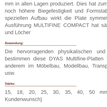
mm in allen Lagen produziert. Dies hat zum
noch höhere Biegefestigkeit und Formstab
speziellen Aufbau wirkt die Plate symmet
Ausführung MULTIFINE COMPACT hat säm
und Löcher
Anwendung:
Die hervorragenden physikalischen und
bestimmen diese DYAS Multifine-Platten 
anderem im Möbelbau, Modellbau, Trans
usw.
Stärke:
15, 18, 20, 25, 30, 35, 40, 50 mm
Kundenwunsch)