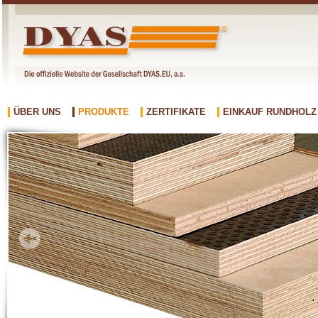
ÜBER UNS
PRODUKTE
ZERTIFIKATE
EINKAUF RUNDHOLZ