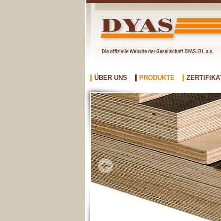
ÜBER UNS
PRODUKTE
ZERTIFIKA