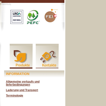
INFORMATION
Allgemeine verkaufs und
lieferbedingungen
Laderung und Transport
Terminologie