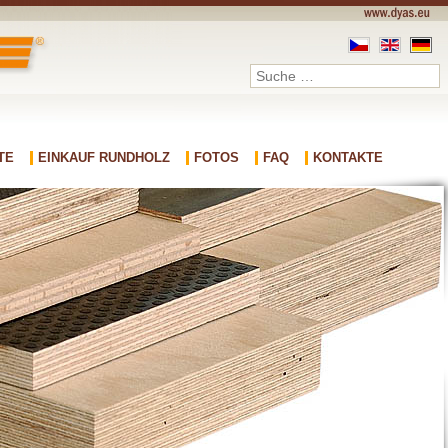
TE
EINKAUF RUNDHOLZ
FOTOS
FAQ
KONTAKTE