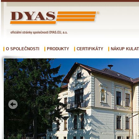
O SPOLEČNOSTI
PRODUKTY
CERTIFIKÁTY
NÁKUP KULAT