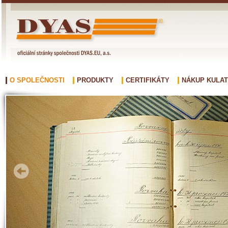
O SPOLEČNOSTI
PRODUKTY
CERTIFIKÁTY
NÁKUP KULAT