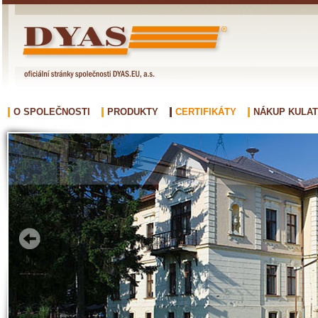
O SPOLEČNOSTI
PRODUKTY
CERTIFIKÁTY
NÁKUP KULAT