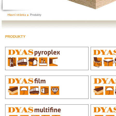
Hlavní stránka
Produkty
PRODUKTY