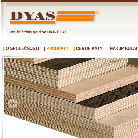
O SPOLEČNOSTI
PRODUKTY
CERTIFIKÁTY
NÁKUP KULAT