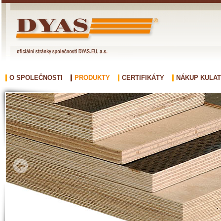
O SPOLEČNOSTI
PRODUKTY
CERTIFIKÁTY
NÁKUP KULAT