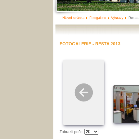
Hlavní stránka
Fotogalerie
Výstavy
Resta 
FOTOGALERIE - RESTA 2013
Zobrazit počet