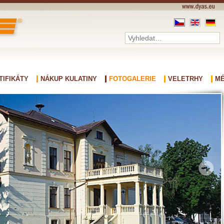
TIFIKÁTY
NÁKUP KULATINY
FOTOGALERIE
VELETRHY
MÉ