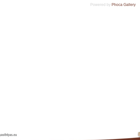
Powered by
Phoca Gallery