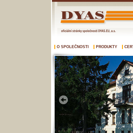
O SPOLEČNOSTI
PRODUKTY
CER