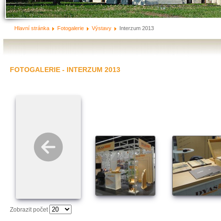
Hlavní stránka
Fotogalerie
Výstavy
Interzum 2013
FOTOGALERIE - INTERZUM 2013
Zobrazit počet