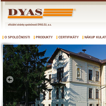
O SPOLEČNOSTI
PRODUKTY
CERTIFIKÁTY
NÁKUP KULAT